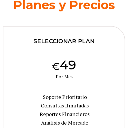
Planes y Precios
SELECCIONAR PLAN
49
€
Por Mes
Soporte Prioritario
Consultas Ilimitadas
Reportes Financieros
Análisis de Mercado