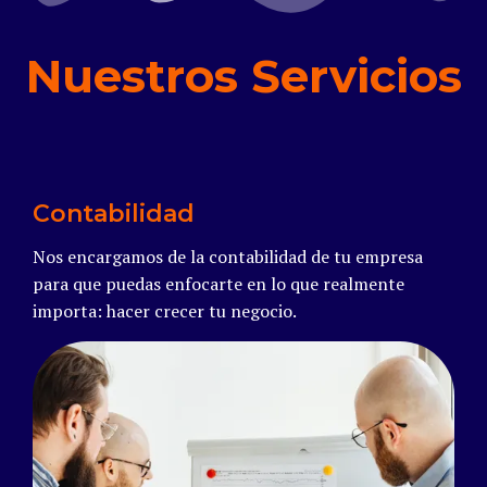
Nuestros Servicios
Contabilidad
Nos encargamos de la contabilidad de tu empresa
para que puedas enfocarte en lo que realmente
importa: hacer crecer tu negocio.