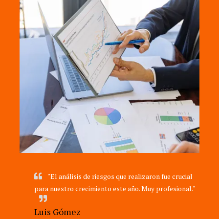
"El análisis de riesgos que realizaron fue crucial
para nuestro crecimiento este año. Muy profesional."
Luis Gómez