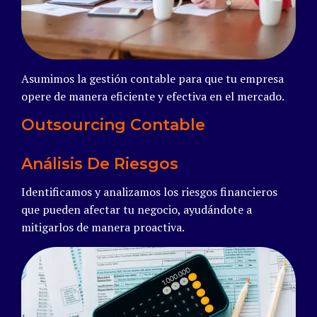
Asumimos la gestión contable para que tu empresa
opere de manera eficiente y efectiva en el mercado.
Outsourcing Contable
Análisis De Riesgos
Identificamos y analizamos los riesgos financieros
que pueden afectar tu negocio, ayudándote a
mitigarlos de manera proactiva.