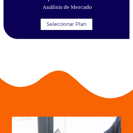
Análisis de Mercado
Seleccionar Plan