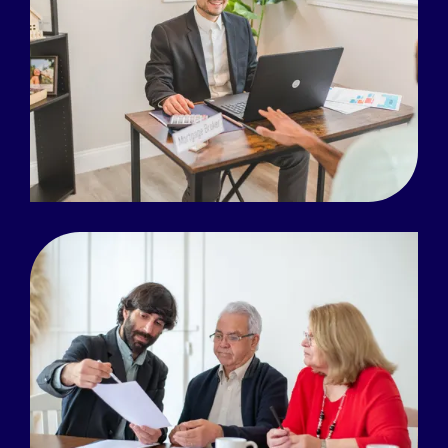
Read more
Read more