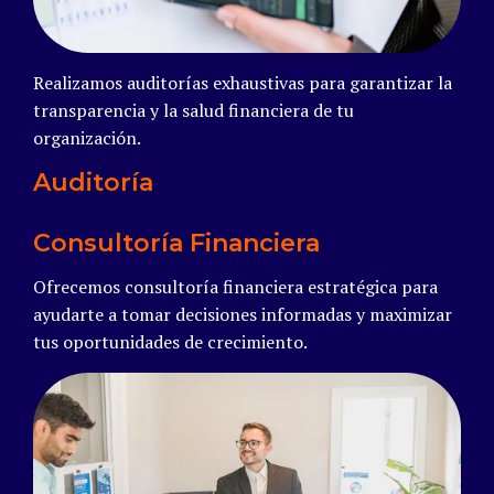
Realizamos auditorías exhaustivas para garantizar la
transparencia y la salud financiera de tu
organización.
Auditoría
Consultoría Financiera
Ofrecemos consultoría financiera estratégica para
ayudarte a tomar decisiones informadas y maximizar
tus oportunidades de crecimiento.