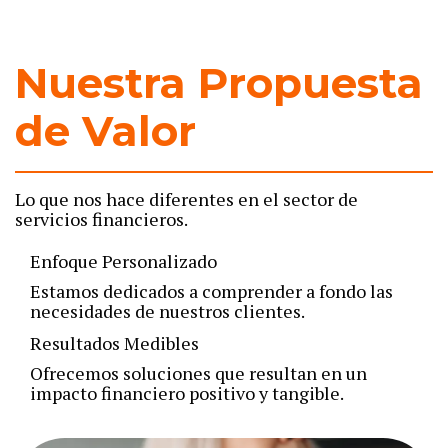
Nuestra Propuesta
de Valor
Lo que nos hace diferentes en el sector de
servicios financieros.
Enfoque Personalizado
Estamos dedicados a comprender a fondo las
necesidades de nuestros clientes.
Resultados Medibles
Ofrecemos soluciones que resultan en un
impacto financiero positivo y tangible.