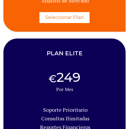
Análisis de Mercado
Seleccionar Plan
PLAN ELITE
249
€
Por Mes
Soporte Prioritario
Consultas Ilimitadas
Reportes Financieros