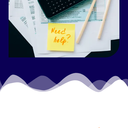
Read more