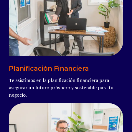
Read more
Planificación Financiera
Te asistimos en la planificación financiera para
asegurar un futuro próspero y sostenible para tu
negocio.