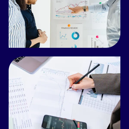
Read more
Read more