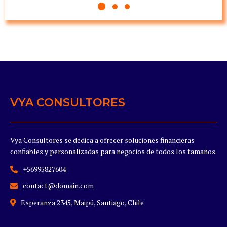
VYA CONSULTORES
Vya Consultores se dedica a ofrecer soluciones financieras
confiables y personalizadas para negocios de todos los tamaños.
+56995827604
contact@domain.com
Esperanza 2345, Maipú, Santiago, Chile