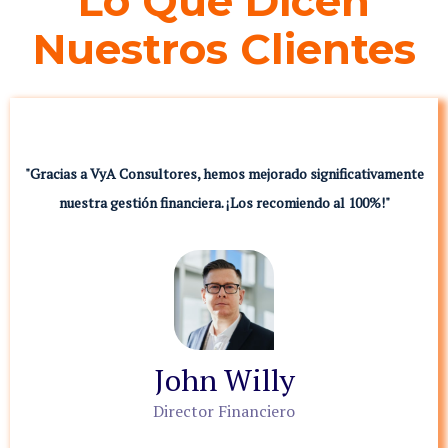
Lo Que Dicen
Nuestros Clientes
"Gracias a VyA Consultores, hemos mejorado significativamente
nuestra gestión financiera. ¡Los recomiendo al 100%!"
John Willy
Director Financiero