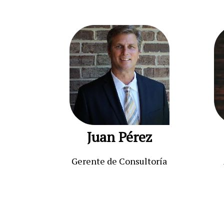
Juan Pérez
Gerente de Consultoría