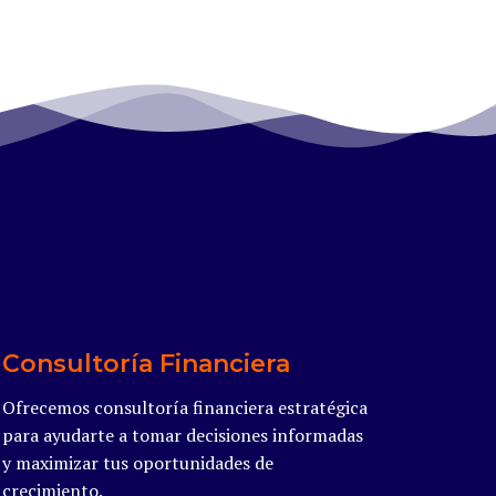
Consultoría Financiera
Ofrecemos consultoría financiera estratégica
para ayudarte a tomar decisiones informadas
y maximizar tus oportunidades de
crecimiento.