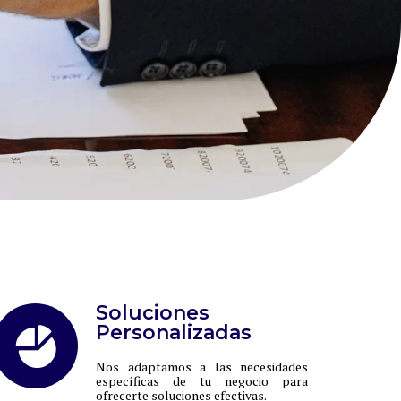
Soluciones
Personalizadas
Nos adaptamos a las necesidades
específicas de tu negocio para
ofrecerte soluciones efectivas.