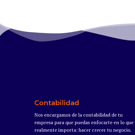
Contabilidad
Nos encargamos de la contabilidad de tu
empresa para que puedas enfocarte en lo que
realmente importa: hacer crecer tu negocio.