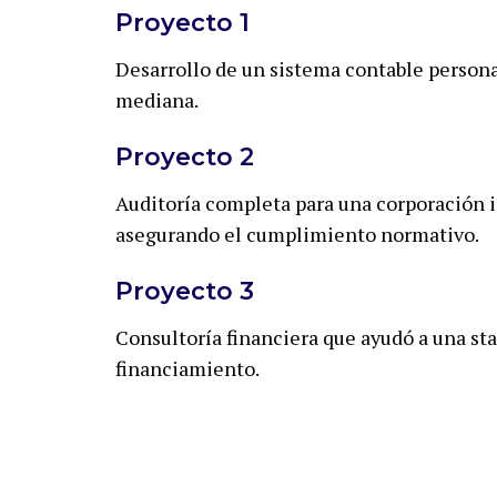
Proyecto 1
Desarrollo de un sistema contable person
mediana.
Proyecto 2
Auditoría completa para una corporación i
asegurando el cumplimiento normativo.
Proyecto 3
Consultoría financiera que ayudó a una st
financiamiento.