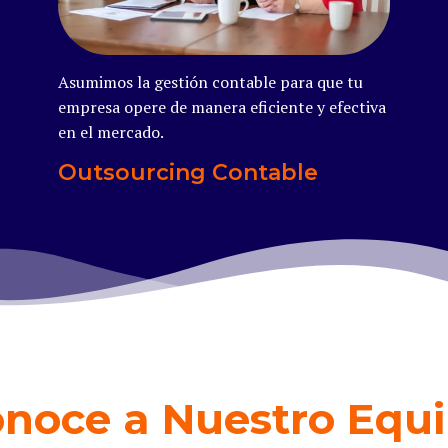
Asumimos la gestión contable para que tu
empresa opere de manera eficiente y efectiva
en el mercado.
Outsourcing Contable
noce a Nuestro Equ