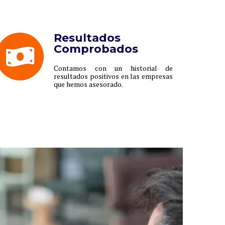
Resultados
Comprobados
Contamos con un historial de
resultados positivos en las empresas
que hemos asesorado.