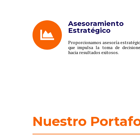
Asesoramiento
Estratégico
Proporcionamos asesoría estratégi
que impulsa la toma de decision
hacia resultados exitosos.
Nuestro Portafo