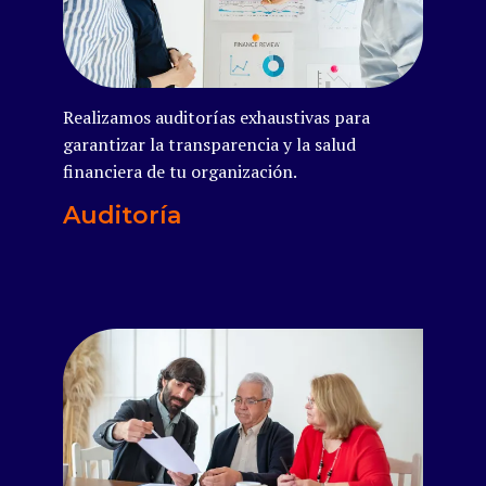
Realizamos auditorías exhaustivas para
garantizar la transparencia y la salud
financiera de tu organización.
Auditoría
Read more