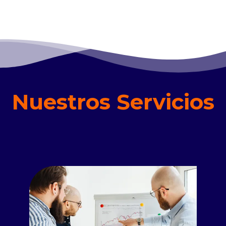
Nuestros Servicios
Read more