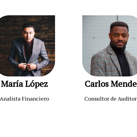
María López
Carlos Mende
Analista Financiero
Consultor de Auditor