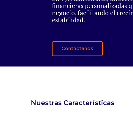
financieras personalizadas 
negocio, facilitando el creci
estabilidad.
Contáctanos
Nuestras Características