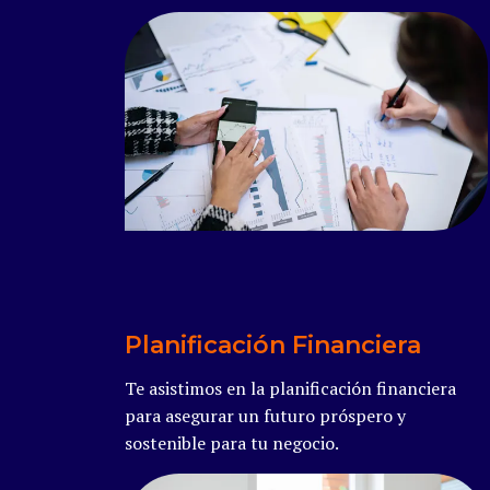
Read more
Planificación Financiera
Te asistimos en la planificación financiera
para asegurar un futuro próspero y
sostenible para tu negocio.